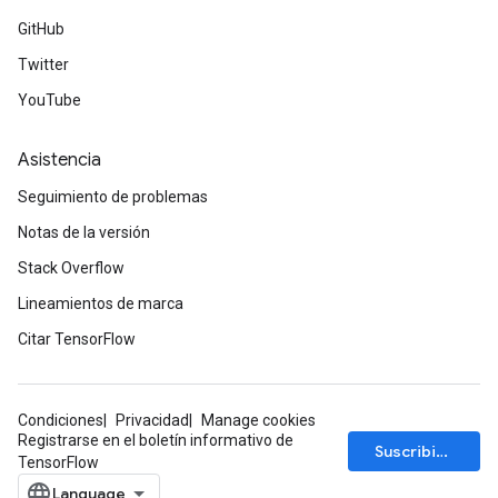
GitHub
Twitter
YouTube
Asistencia
Seguimiento de problemas
Notas de la versión
Stack Overflow
Lineamientos de marca
Citar TensorFlow
Condiciones
Privacidad
Manage cookies
Registrarse en el boletín informativo de
Suscribirse
TensorFlow