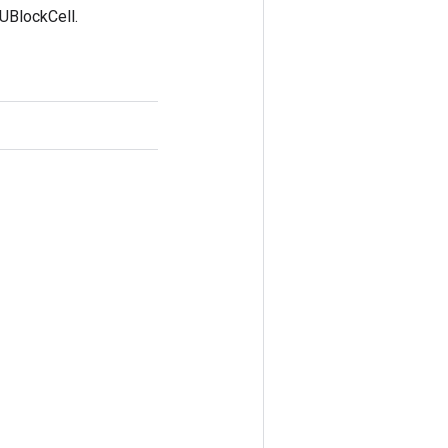
UBlockCell.