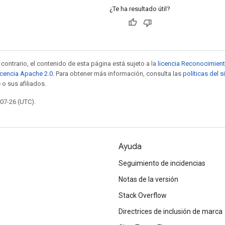
¿Te ha resultado útil?
contrario, el contenido de esta página está sujeto a la
licencia Reconocimien
icencia Apache 2.0
. Para obtener más información, consulta las
políticas del 
 o sus afiliados.
-07-26 (UTC).
Ayuda
Seguimiento de incidencias
Notas de la versión
Stack Overflow
Directrices de inclusión de marca