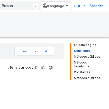
/
GitHub
Acceder
En esta página
Constantes
Métodos públicos
Métodos
heredados
¿Te ha resultado útil?
Constantes
Métodos públicos