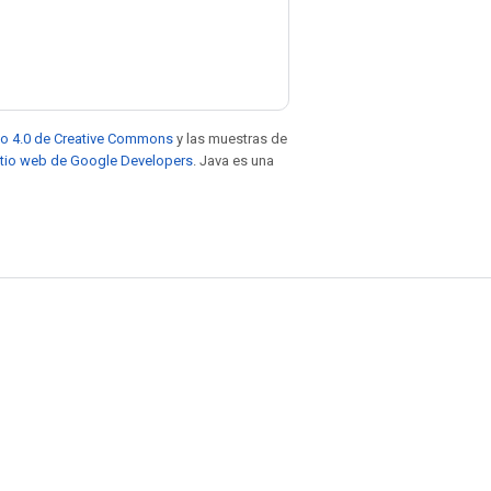
to 4.0 de Creative Commons
y las muestras de
sitio web de Google Developers
. Java es una