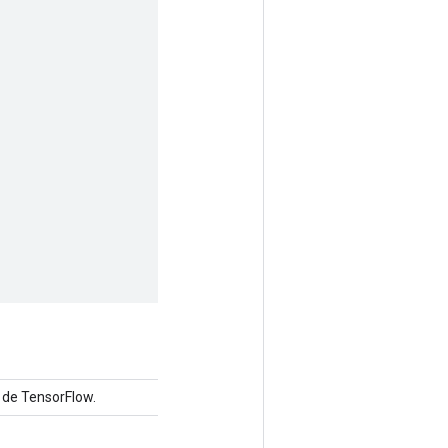
 de TensorFlow.