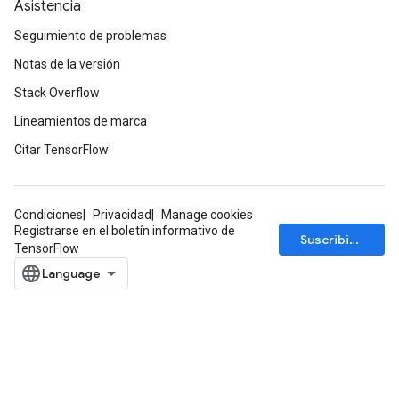
Asistencia
Seguimiento de problemas
Notas de la versión
Stack Overflow
Lineamientos de marca
Citar TensorFlow
Condiciones
Privacidad
Manage cookies
Registrarse en el boletín informativo de
Suscribirse
TensorFlow