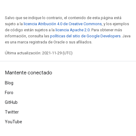
Salvo que se indique lo contrario, el contenido de esta página está
sujeto a la
licencia Atribución 4.0 de Creative Commons
, y los ejemplos
de código están sujetos a la
licencia Apache 2.0
. Para obtener más
información, consulta las
políticas del sitio de Google Developers
. Java
es una marca registrada de Oracle o sus afiliados.
Última actualización: 2021-11-29 (UTC)
Mantente conectado
Blog
Foro
GitHub
Twitter
YouTube