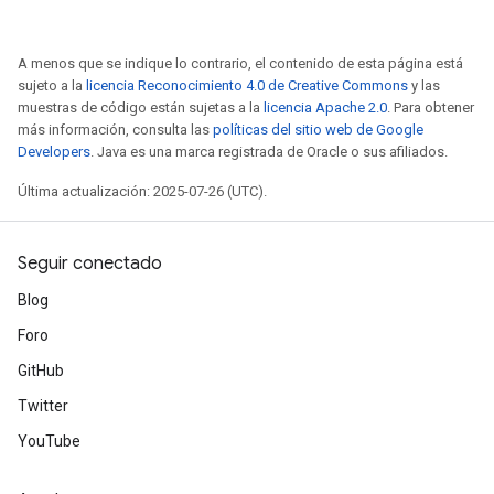
A menos que se indique lo contrario, el contenido de esta página está
sujeto a la
licencia Reconocimiento 4.0 de Creative Commons
y las
muestras de código están sujetas a la
licencia Apache 2.0
. Para obtener
más información, consulta las
políticas del sitio web de Google
Developers
. Java es una marca registrada de Oracle o sus afiliados.
Última actualización: 2025-07-26 (UTC).
Seguir conectado
Blog
Foro
GitHub
Twitter
YouTube