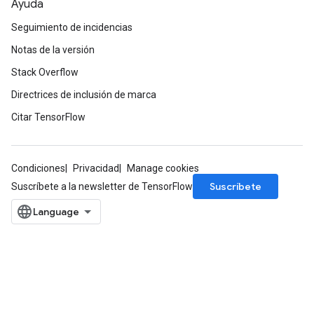
Ayuda
Seguimiento de incidencias
Notas de la versión
Stack Overflow
Directrices de inclusión de marca
Citar TensorFlow
Condiciones
Privacidad
Manage cookies
Suscríbete
Suscríbete a la newsletter de TensorFlow