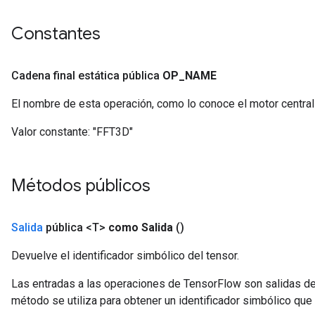
Constantes
Cadena final estática pública
OP
_
NAME
El nombre de esta operación, como lo conoce el motor centra
Valor constante:
"FFT3D"
Métodos públicos
Salida
pública <T>
como Salida
()
Devuelve el identificador simbólico del tensor.
Las entradas a las operaciones de TensorFlow son salidas de
método se utiliza para obtener un identificador simbólico que 