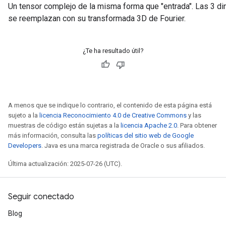
Un tensor complejo de la misma forma que "entrada". Las 3 di
se reemplazan con su transformada 3D de Fourier.
¿Te ha resultado útil?
A menos que se indique lo contrario, el contenido de esta página está
sujeto a la
licencia Reconocimiento 4.0 de Creative Commons
y las
muestras de código están sujetas a la
licencia Apache 2.0
. Para obtener
más información, consulta las
políticas del sitio web de Google
Developers
. Java es una marca registrada de Oracle o sus afiliados.
Última actualización: 2025-07-26 (UTC).
Seguir conectado
Blog