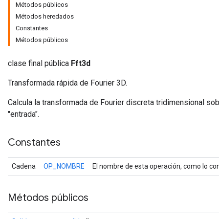
Métodos públicos
Métodos heredados
Constantes
Métodos públicos
clase final pública
Fft3d
Transformada rápida de Fourier 3D.
Calcula la transformada de Fourier discreta tridimensional so
"entrada".
r
Constantes
Cadena
OP_NOMBRE
El nombre de esta operación, como lo con
Métodos públicos