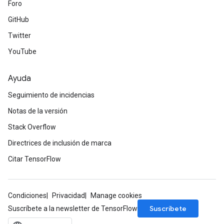
Foro
GitHub
Twitter
YouTube
Ayuda
Seguimiento de incidencias
Notas de la versión
Stack Overflow
Directrices de inclusión de marca
Citar TensorFlow
Condiciones
Privacidad
Manage cookies
Suscríbete
Suscríbete a la newsletter de TensorFlow