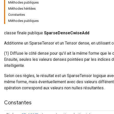
Méthodes publiques
Méthodes héritées
Constantes
Méthodes publiques
classe finale publique
SparseDenseCwiseAdd
Additionne un SparseTensor et un Tensor dense, en utilisant c
(1) Diffuse le côté dense pour qu'il ait la même forme que le côt
Ensuite, seules les valeurs denses pointées par les indices d
intelligente.
r
Selon ces règles, le résultat est un SparseTensor logique av
même forme, mais éventuellement avec des valeurs différentes
opération correspond aux valeurs non nulles résultantes.
Constantes