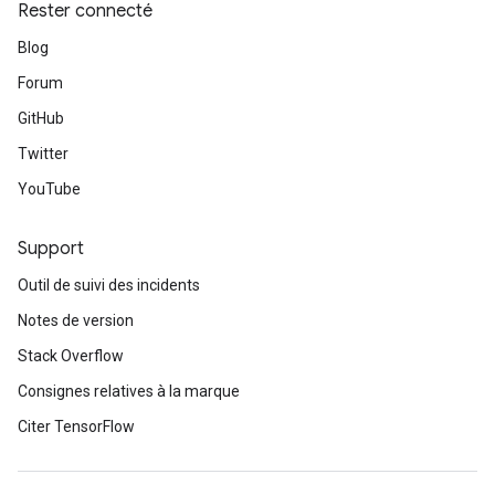
Rester connecté
Blog
Forum
GitHub
Twitter
YouTube
Support
Outil de suivi des incidents
Notes de version
Stack Overflow
Consignes relatives à la marque
Citer TensorFlow