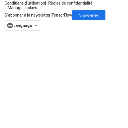
Conditions d'utilisation
Règles de confidentialité
Manage cookies
S’abonner
S'abonner à la newsletter TensorFlow