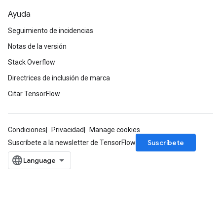
Ayuda
Seguimiento de incidencias
Notas de la versión
Stack Overflow
Directrices de inclusión de marca
Citar TensorFlow
Condiciones
Privacidad
Manage cookies
Suscríbete
Suscríbete a la newsletter de TensorFlow