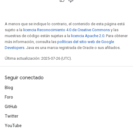
A menos que se indique lo contrario, el contenido de esta página está
sujeto a la
licencia Reconocimiento 4.0 de Creative Commons
y las
muestras de código están sujetas a la
licencia Apache 2.0
. Para obtener
más información, consulta las
políticas del sitio web de Google
Developers
. Java es una marca registrada de Oracle o sus afiliados.
Última actualización: 2025-07-26 (UTC).
Seguir conectado
Blog
Foro
GitHub
Twitter
YouTube