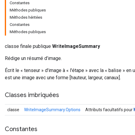
Constantes
Méthodes publiques
Méthodes héritées
Constantes
Méthodes publiques
classe finale publique
WriteImageSummary
Rédige un résumé d’image.
Écrit le « tenseur » d'image à « l'étape » avec la « balise » en u
est une image avec une forme [hauteur, largeur, canaux].
r
Classes imbriquées
classe
WriteImageSummary.Options
Attributs facultatifs pour
Constantes