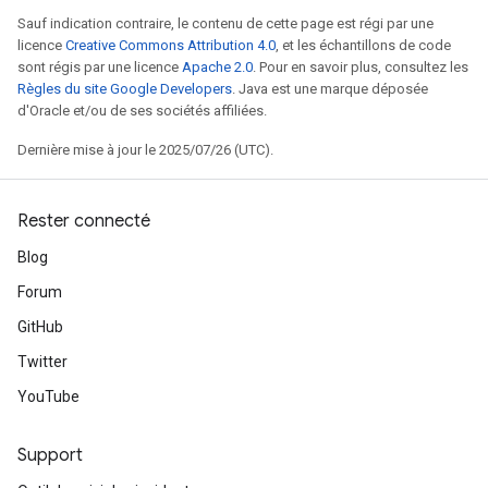
Sauf indication contraire, le contenu de cette page est régi par une
licence
Creative Commons Attribution 4.0
, et les échantillons de code
sont régis par une licence
Apache 2.0
. Pour en savoir plus, consultez les
Règles du site Google Developers
. Java est une marque déposée
d'Oracle et/ou de ses sociétés affiliées.
Dernière mise à jour le 2025/07/26 (UTC).
Rester connecté
Blog
Forum
GitHub
Twitter
YouTube
Support