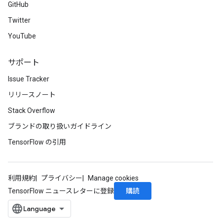
GitHub
Twitter
YouTube
サポート
Issue Tracker
リリースノート
Stack Overflow
ブランドの取り扱いガイドライン
TensorFlow の引用
利用規約
プライバシー
Manage cookies
購読
TensorFlow ニュースレターに登録