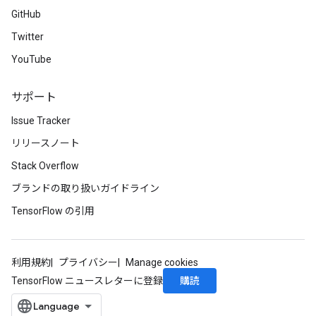
GitHub
Twitter
YouTube
サポート
Issue Tracker
リリースノート
Stack Overflow
ブランドの取り扱いガイドライン
TensorFlow の引用
利用規約
プライバシー
Manage cookies
購読
TensorFlow ニュースレターに登録