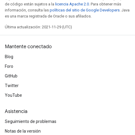
de código están sujetos a la
licencia Apache 2.0
. Para obtener más
información, consulta las
políticas del sitio de Google Developers
. Java
es una marca registrada de Oracle o sus afiliados.
Última actualización: 2021-11-29 (UTC)
Mantente conectado
Blog
Foro
GitHub
Twitter
YouTube
Asistencia
Seguimiento de problemas
Notas de la versión