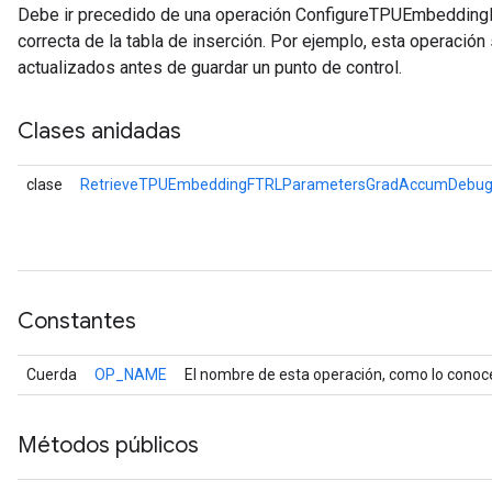
Debe ir precedido de una operación ConfigureTPUEmbeddingH
correcta de la tabla de inserción. Por ejemplo, esta operación
actualizados antes de guardar un punto de control.
Clases anidadas
clase
RetrieveTPUEmbeddingFTRLParametersGradAccumDebug.
Constantes
Cuerda
OP_NAME
El nombre de esta operación, como lo conoc
Métodos públicos