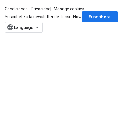
Condiciones
Privacidad
Manage cookies
Suscríbete
Suscríbete a la newsletter de TensorFlow