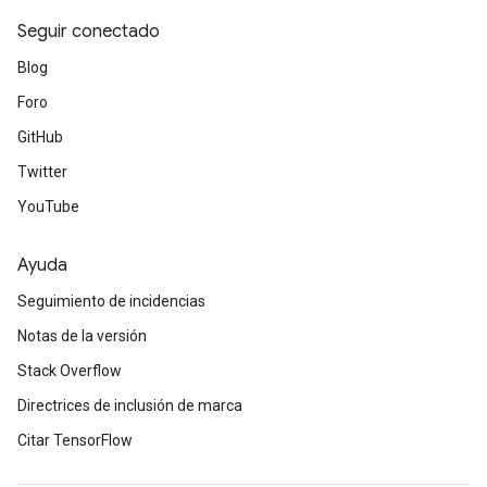
Seguir conectado
Blog
Foro
GitHub
Twitter
YouTube
Ayuda
Seguimiento de incidencias
Notas de la versión
Stack Overflow
Directrices de inclusión de marca
Citar TensorFlow