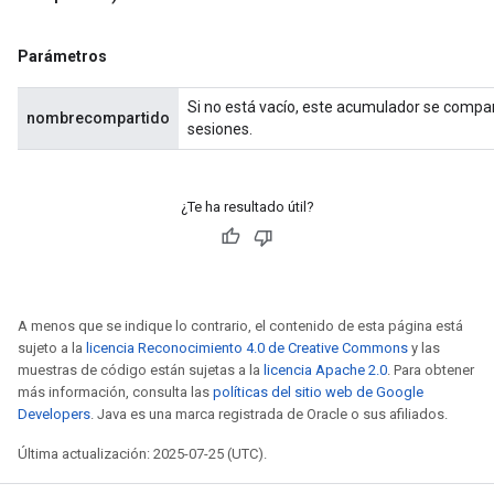
d
tDescent
Parámetros
Si no está vacío, este acumulador se compart
nombrecompartido
sesiones.
¿Te ha resultado útil?
A menos que se indique lo contrario, el contenido de esta página está
sujeto a la
licencia Reconocimiento 4.0 de Creative Commons
y las
muestras de código están sujetas a la
licencia Apache 2.0
. Para obtener
más información, consulta las
políticas del sitio web de Google
Developers
. Java es una marca registrada de Oracle o sus afiliados.
Última actualización: 2025-07-25 (UTC).