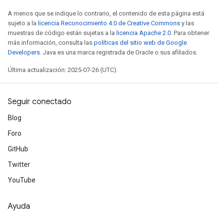
A menos que se indique lo contrario, el contenido de esta página está
sujeto a la
licencia Reconocimiento 4.0 de Creative Commons
y las
muestras de código están sujetas a la
licencia Apache 2.0
. Para obtener
más información, consulta las
políticas del sitio web de Google
Developers
. Java es una marca registrada de Oracle o sus afiliados.
Última actualización: 2025-07-26 (UTC).
Seguir conectado
Blog
Foro
GitHub
Twitter
YouTube
Ayuda