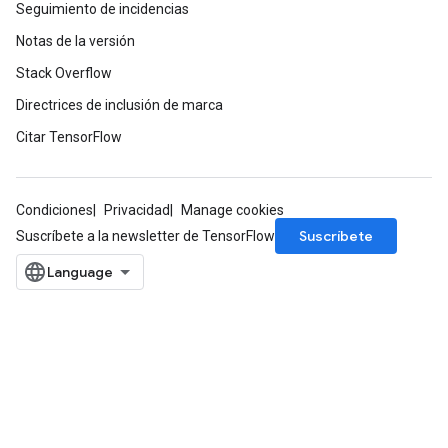
Seguimiento de incidencias
Notas de la versión
Stack Overflow
Directrices de inclusión de marca
Citar TensorFlow
Condiciones
Privacidad
Manage cookies
Suscríbete
Suscríbete a la newsletter de TensorFlow