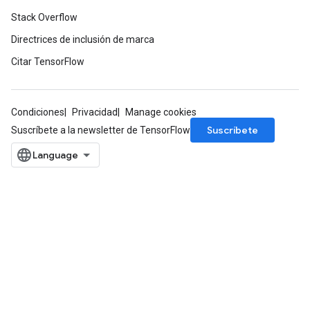
Stack Overflow
Directrices de inclusión de marca
Citar TensorFlow
Condiciones
Privacidad
Manage cookies
Suscríbete
Suscríbete a la newsletter de TensorFlow