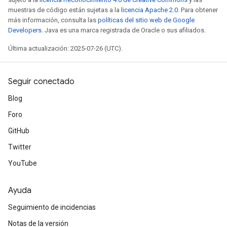
muestras de código están sujetas a la
licencia Apache 2.0
. Para obtener
más información, consulta las
políticas del sitio web de Google
Developers
. Java es una marca registrada de Oracle o sus afiliados.
Última actualización: 2025-07-26 (UTC).
Seguir conectado
Blog
Foro
GitHub
Twitter
YouTube
Ayuda
Seguimiento de incidencias
Notas de la versión