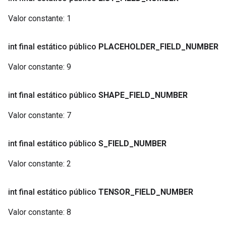
Valor constante:
1
int final estático público
PLACEHOLDER
_
FIELD
_
NUMBER
Valor constante:
9
int final estático público
SHAPE
_
FIELD
_
NUMBER
Valor constante:
7
int final estático público
S
_
FIELD
_
NUMBER
Valor constante:
2
int final estático público
TENSOR
_
FIELD
_
NUMBER
Valor constante:
8