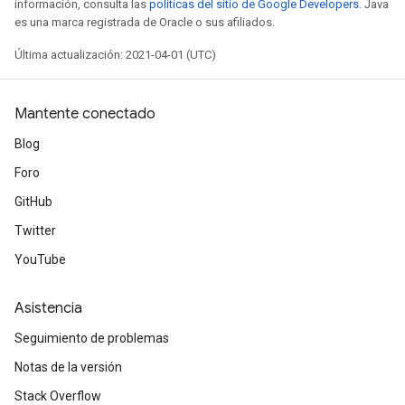
información, consulta las
políticas del sitio de Google Developers
. Java
es una marca registrada de Oracle o sus afiliados.
Última actualización: 2021-04-01 (UTC)
Mantente conectado
Blog
Foro
GitHub
Twitter
YouTube
Asistencia
Seguimiento de problemas
Notas de la versión
Stack Overflow