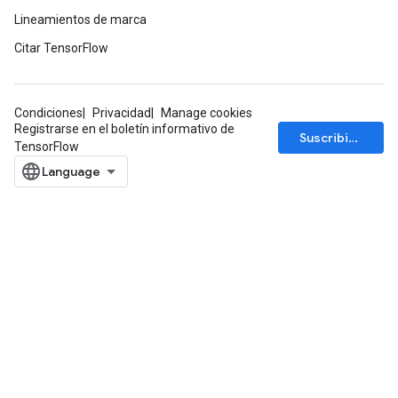
Lineamientos de marca
Citar TensorFlow
Condiciones
Privacidad
Manage cookies
Registrarse en el boletín informativo de
Suscribirse
TensorFlow