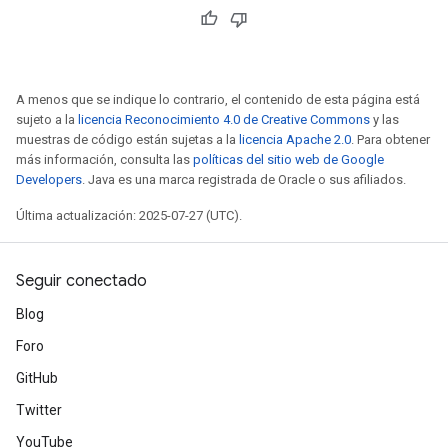
A menos que se indique lo contrario, el contenido de esta página está
sujeto a la
licencia Reconocimiento 4.0 de Creative Commons
y las
muestras de código están sujetas a la
licencia Apache 2.0
. Para obtener
más información, consulta las
políticas del sitio web de Google
Developers
. Java es una marca registrada de Oracle o sus afiliados.
Última actualización: 2025-07-27 (UTC).
Seguir conectado
Blog
Foro
GitHub
Twitter
YouTube