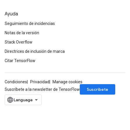
Ayuda
Seguimiento de incidencias
Notas de la versión
Stack Overflow
Directrices de inclusión de marca
Citar TensorFlow
Condiciones
Privacidad
Manage cookies
Suscríbete
Suscríbete a la newsletter de TensorFlow