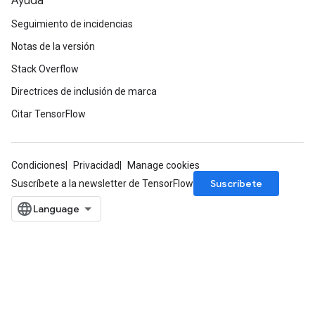
Ayuda
Seguimiento de incidencias
Notas de la versión
Stack Overflow
Directrices de inclusión de marca
Citar TensorFlow
Condiciones
Privacidad
Manage cookies
Suscríbete
Suscríbete a la newsletter de TensorFlow