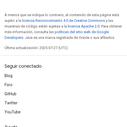
A menos que se indique lo contrario, el contenido de esta página está
sujeto a la
licencia Reconocimiento 4.0 de Creative Commons
y las
muestras de código están sujetas a la
licencia Apache 2.0
. Para obtener
más información, consulta las
políticas del sitio web de Google
Developers
. Java es una marca registrada de Oracle o sus afiliados.
Última actualización: 2025-07-27 (UTC).
Seguir conectado
Blog
Foro
GitHub
Twitter
YouTube