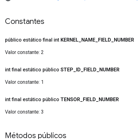
Constantes
público estático final int
KERNEL
_
NAME
_
FIELD
_
NUMBER
Valor constante:
2
int final estático público
STEP
_
ID
_
FIELD
_
NUMBER
Valor constante:
1
int final estático público
TENSOR
_
FIELD
_
NUMBER
Valor constante:
3
Métodos públicos