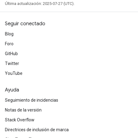
Última actualización: 2025-07-27 (UTC).
Seguir conectado
Blog
Foro
GitHub
Twitter
YouTube
Ayuda
Seguimiento de incidencias
Notas de la versión
Stack Overflow
Directrices de inclusión de marca