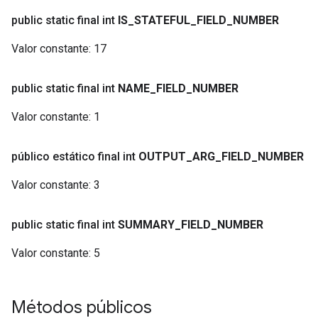
public static final int
IS
_
STATEFUL
_
FIELD
_
NUMBER
Valor constante:
17
public static final int
NAME
_
FIELD
_
NUMBER
Valor constante:
1
público estático final int
OUTPUT
_
ARG
_
FIELD
_
NUMBER
Valor constante:
3
public static final int
SUMMARY
_
FIELD
_
NUMBER
Valor constante:
5
Métodos públicos