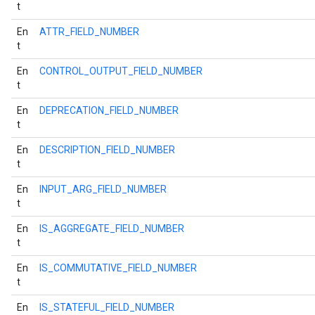
t
En
ATTR_FIELD_NUMBER
t
En
CONTROL_OUTPUT_FIELD_NUMBER
t
En
DEPRECATION_FIELD_NUMBER
t
En
DESCRIPTION_FIELD_NUMBER
t
En
INPUT_ARG_FIELD_NUMBER
t
En
IS_AGGREGATE_FIELD_NUMBER
t
En
IS_COMMUTATIVE_FIELD_NUMBER
t
En
IS_STATEFUL_FIELD_NUMBER