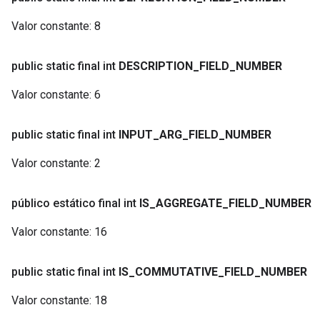
Valor constante:
8
public static final int
DESCRIPTION
_
FIELD
_
NUMBER
Valor constante:
6
public static final int
INPUT
_
ARG
_
FIELD
_
NUMBER
Valor constante:
2
público estático final int
IS
_
AGGREGATE
_
FIELD
_
NUMBER
Valor constante:
16
public static final int
IS
_
COMMUTATIVE
_
FIELD
_
NUMBER
Valor constante:
18