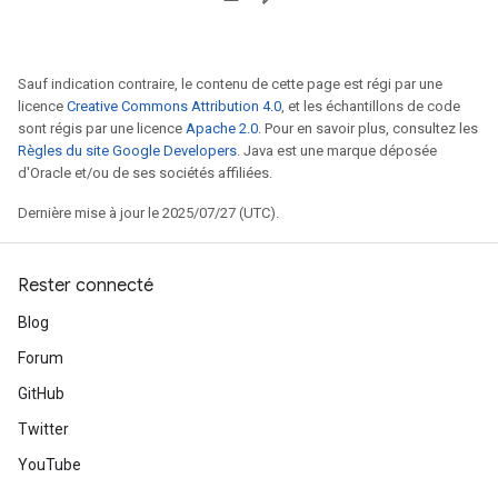
Sauf indication contraire, le contenu de cette page est régi par une
licence
Creative Commons Attribution 4.0
, et les échantillons de code
sont régis par une licence
Apache 2.0
. Pour en savoir plus, consultez les
Règles du site Google Developers
. Java est une marque déposée
d'Oracle et/ou de ses sociétés affiliées.
Dernière mise à jour le 2025/07/27 (UTC).
Rester connecté
Blog
Forum
GitHub
Twitter
YouTube