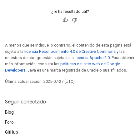
¿Te ha resultado útil?
A menos que se indique lo contrario, el contenido de esta página está
sujeto a la
licencia Reconocimiento 4.0 de Creative Commons
y las
muestras de código están sujetas a la
licencia Apache 2.0
. Para obtener
más información, consulta las
políticas del sitio web de Google
Developers
. Java es una marca registrada de Oracle o sus afiliados.
Última actualización: 2025-07-27 (UTC).
Seguir conectado
Blog
Foro
GitHub