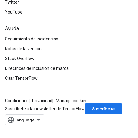
Twitter
YouTube
Ayuda
Seguimiento de incidencias
Notas de la versión
Stack Overflow
Directrices de inclusión de marca
Citar TensorFlow
Condiciones
Privacidad
Manage cookies
Suscríbete
Suscríbete a la newsletter de TensorFlow