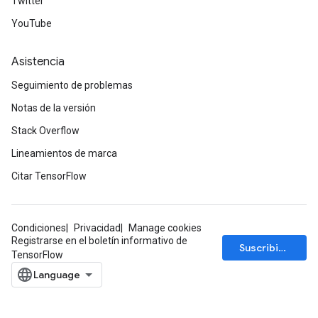
Twitter
YouTube
Asistencia
Seguimiento de problemas
Notas de la versión
Stack Overflow
Lineamientos de marca
Citar TensorFlow
Condiciones
Privacidad
Manage cookies
Registrarse en el boletín informativo de
Suscribirse
TensorFlow