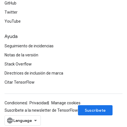
GitHub
Twitter
YouTube
Ayuda
Seguimiento de incidencias
Notas de la versión
Stack Overflow
Directrices de inclusión de marca
Citar TensorFlow
Condiciones
Privacidad
Manage cookies
Suscríbete
Suscríbete a la newsletter de TensorFlow