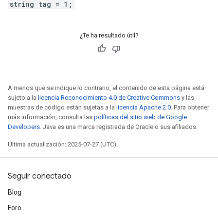
string tag = 1;
¿Te ha resultado útil?
A menos que se indique lo contrario, el contenido de esta página está
sujeto a la
licencia Reconocimiento 4.0 de Creative Commons
y las
muestras de código están sujetas a la
licencia Apache 2.0
. Para obtener
más información, consulta las
políticas del sitio web de Google
Developers
. Java es una marca registrada de Oracle o sus afiliados.
Última actualización: 2025-07-27 (UTC).
Seguir conectado
Blog
Foro