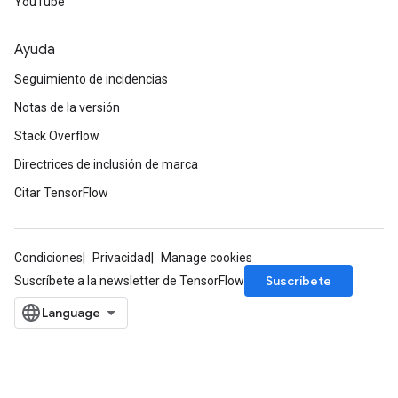
YouTube
Ayuda
Seguimiento de incidencias
Notas de la versión
Stack Overflow
Directrices de inclusión de marca
Citar TensorFlow
Condiciones
Privacidad
Manage cookies
Suscríbete
Suscríbete a la newsletter de TensorFlow