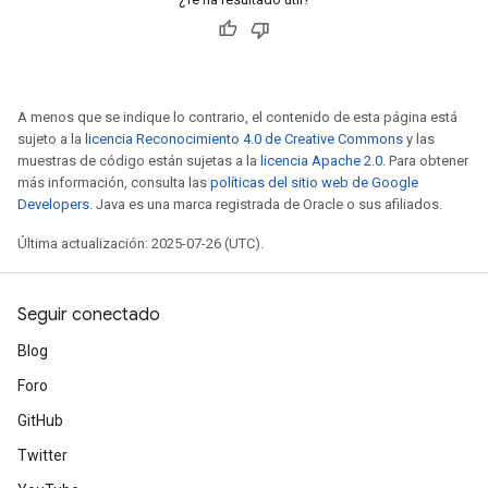
A menos que se indique lo contrario, el contenido de esta página está
sujeto a la
licencia Reconocimiento 4.0 de Creative Commons
y las
muestras de código están sujetas a la
licencia Apache 2.0
. Para obtener
más información, consulta las
políticas del sitio web de Google
Developers
. Java es una marca registrada de Oracle o sus afiliados.
Última actualización: 2025-07-26 (UTC).
Seguir conectado
Blog
Foro
GitHub
Twitter