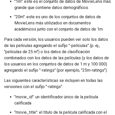
"1m": este es el conjunto de datos de MovieLens más
grande que contiene datos demográficos.
"20m": este es uno de los conjuntos de datos de
MovieLens más utilizados en documentos
académicos junto con el conjunto de datos de 1m.
Para cada versión, los usuarios pueden ver solo los datos
de las películas agregando el sufijo "-películas" (p. ej.,
"películas de 25 m") o los datos de clasificación
combinados con los datos de las películas (y los datos de
los usuarios en los conjuntos de datos de 1 m y 100 000)
agregando el sufijo "-ratings" (por ejemplo, "25m-ratings").
Las siguientes características se incluyen en todas las
versiones con el sufijo "-ratings".
"movie_id": un identificador único de la película
calificada
"movie_title": el título de la película calificada con el