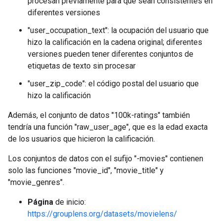
procesan previamente para que sean consistentes en
diferentes versiones
"user_occupation_text": la ocupación del usuario que
hizo la calificación en la cadena original; diferentes
versiones pueden tener diferentes conjuntos de
etiquetas de texto sin procesar
"user_zip_code": el código postal del usuario que
hizo la calificación
Además, el conjunto de datos "100k-ratings" también
tendría una función "raw_user_age", que es la edad exacta
de los usuarios que hicieron la calificación.
Los conjuntos de datos con el sufijo "-movies" contienen
solo las funciones "movie_id", "movie_title" y
"movie_genres".
Página
de inicio:
https://grouplens.org/datasets/movielens/