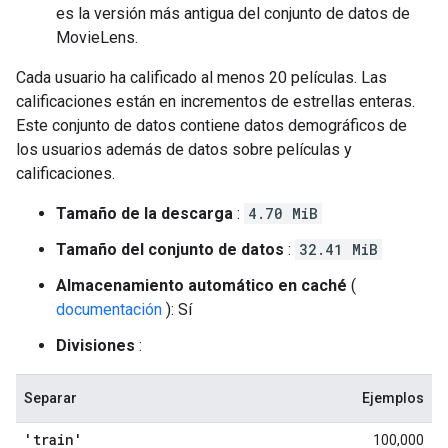
es la versión más antigua del conjunto de datos de
MovieLens.
Cada usuario ha calificado al menos 20 películas. Las
calificaciones están en incrementos de estrellas enteras.
Este conjunto de datos contiene datos demográficos de
los usuarios además de datos sobre películas y
calificaciones.
Tamaño de la descarga
:
4.70 MiB
Tamaño del conjunto de datos
:
32.41 MiB
Almacenamiento automático en caché
(
documentación
): Sí
Divisiones
:
Separar
Ejemplos
'train'
100,000