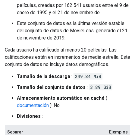
películas, creadas por 162 541 usuarios entre el 9 de
enero de 1995 y el 21 de noviembre de
Este conjunto de datos es la última versión estable
del conjunto de datos de MovieLens, generado el 21
de noviembre de 2019.
Cada usuario ha calificado al menos 20 películas. Las
calificaciones están en incrementos de media estrella. Este
conjunto de datos no incluye datos demográficos.
Tamaño de la descarga
:
249.84 MiB
Tamaño del conjunto de datos
:
3.89 GiB
Almacenamiento automático en caché
(
documentación
): No
Divisiones
:
Separar
Ejemplos