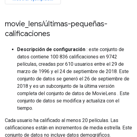
movie
_
lens
/
últimas-pequeñas-
calificaciones
Descripción de configuración
: este conjunto de
datos contiene 100 836 calificaciones en 9742
películas, creadas por 610 usuarios entre el 29 de
marzo de 1996 y el 24 de septiembre de 2018. Este
conjunto de datos se generó el 26 de septiembre de
2018 y es un subconjunto de la última versión
completa del conjunto de datos de MovieLens . Este
conjunto de datos se modifica y actualiza con el
tiempo.
Cada usuario ha calificado al menos 20 películas. Las
calificaciones están en incrementos de media estrella. Este
conjunto de datos no incluye datos demográficos.