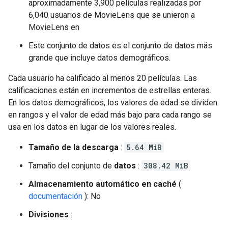
aproximadamente 3,900 películas realizadas por
6,040 usuarios de MovieLens que se unieron a
MovieLens en
Este conjunto de datos es el conjunto de datos más
grande que incluye datos demográficos.
Cada usuario ha calificado al menos 20 películas. Las
calificaciones están en incrementos de estrellas enteras.
En los datos demográficos, los valores de edad se dividen
en rangos y el valor de edad más bajo para cada rango se
usa en los datos en lugar de los valores reales.
Tamaño de la descarga
:
5.64 MiB
Tamaño del conjunto de
datos
:
308.42 MiB
Almacenamiento automático en caché
(
documentación
): No
Divisiones
: