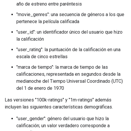
año de estreno entre paréntesis
"movie_genres": una secuencia de géneros a los que
pertenece la película calificada
"user_id": un identificador único del usuario que hizo
la calificación
"user_rating": la puntuación de la calificación en una
escala de cinco estrellas
"marca de tiempo": la marca de tiempo de las
calificaciones, representada en segundos desde la
medianoche del Tiempo Universal Coordinado (UTC)
del 1 de enero de 1970
Las versiones "100k-ratings" y "1m-ratings" además
incluyen las siguientes características demográficas.
"user_gender": género del usuario que hizo la
calificación; un valor verdadero corresponde a