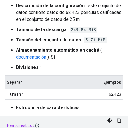
Descripción de la configuración
: este conjunto de
datos contiene datos de 62 423 películas calificadas
en el conjunto de datos de 25 m.
Tamaño de la descarga
:
249.84 MiB
Tamaño del conjunto de datos
:
5.71 MiB
Almacenamiento automático en caché
(
documentación
): Sí
Divisiones
:
Separar
Ejemplos
'train'
62,423
Estructura de características
:
FeaturesDict
({