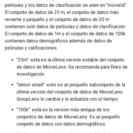
películas y los datos de clasificación se unen en "movieId".
El conjunto de datos de 25 m, el conjunto de datos más
reciente y pequeño y el conjunto de datos de 20 m
contienen solo datos de películas y datos de clasificación.
El conjunto de datos de 1m y el conjunto de datos de 100k
contienen datos demográficos además de datos de
películas y calificaciones.
"25m": esta es la última versión estable del conjunto
de datos de MovieLens. Se recomienda para fines de
investigación.
"latest-small": este es un pequeño subconjunto de la
última versión del conjunto de datos de MovieLens.
GroupLens lo cambia y lo actualiza con el tiempo.
"100k": esta es la versión más antigua de los
conjuntos de datos de MovieLens. Es un pequeño
conjunto de datos con datos demográficos.