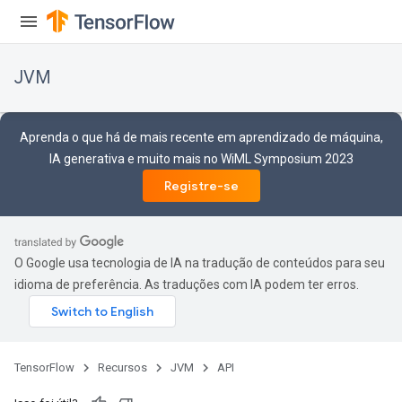
JVM
Aprenda o que há de mais recente em aprendizado de máquina,
IA generativa e muito mais no WiML Symposium 2023
Registre-se
O Google usa tecnologia de IA na tradução de conteúdos para seu
idioma de preferência. As traduções com IA podem ter erros.
TensorFlow
Recursos
JVM
API