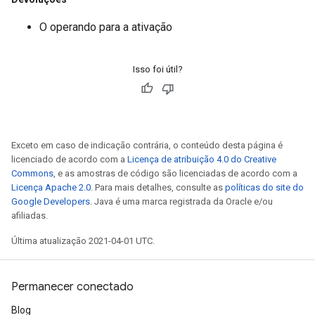
O operando para a ativação
Isso foi útil?
Exceto em caso de indicação contrária, o conteúdo desta página é
licenciado de acordo com a
Licença de atribuição 4.0 do Creative
Commons
, e as amostras de código são licenciadas de acordo com a
Licença Apache 2.0
. Para mais detalhes, consulte as
políticas do site do
Google Developers
. Java é uma marca registrada da Oracle e/ou
afiliadas.
Última atualização 2021-04-01 UTC.
Permanecer conectado
Blog