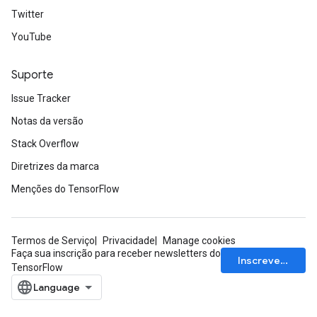
Twitter
YouTube
Suporte
Issue Tracker
Notas da versão
Stack Overflow
Diretrizes da marca
Menções do TensorFlow
Termos de Serviço
Privacidade
Manage cookies
Faça sua inscrição para receber newsletters do
Inscrever-se
TensorFlow