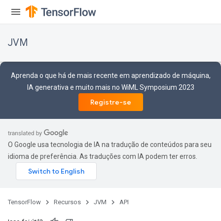
JVM
Aprenda o que há de mais recente em aprendizado de máquina,
IA generativa e muito mais no WiML Symposium 2023
Registre-se
O Google usa tecnologia de IA na tradução de conteúdos para seu
idioma de preferência. As traduções com IA podem ter erros.
TensorFlow
Recursos
JVM
API