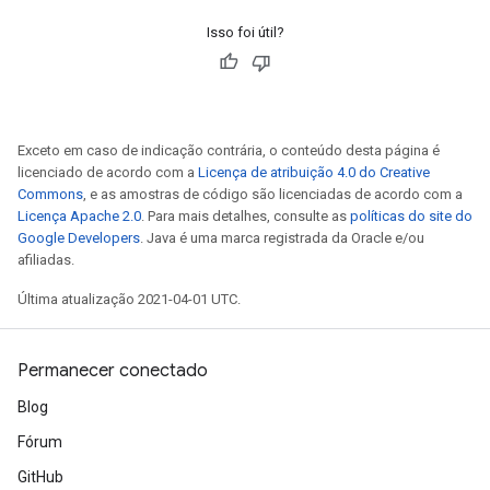
Isso foi útil?
Exceto em caso de indicação contrária, o conteúdo desta página é
licenciado de acordo com a
Licença de atribuição 4.0 do Creative
Commons
, e as amostras de código são licenciadas de acordo com a
Licença Apache 2.0
. Para mais detalhes, consulte as
políticas do site do
Google Developers
. Java é uma marca registrada da Oracle e/ou
afiliadas.
Última atualização 2021-04-01 UTC.
Permanecer conectado
Blog
Fórum
GitHub