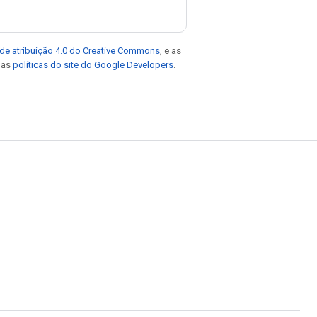
de atribuição 4.0 do Creative Commons
, e as
e as
políticas do site do Google Developers
.