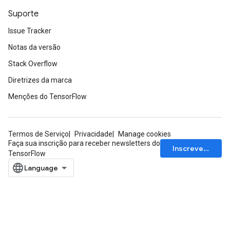
Suporte
Issue Tracker
Notas da versão
Stack Overflow
Diretrizes da marca
Menções do TensorFlow
Termos de Serviço
Privacidade
Manage cookies
Faça sua inscrição para receber newsletters do
Inscrever-se
TensorFlow