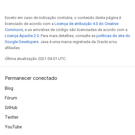
Exceto em caso de indicação contrária, o conteúdo desta página é
licenciado de acordo com a
Licença de atribuição 4.0 do Creative
Commons
, e as amostras de código são licenciadas de acordo com a
Licença Apache 2.0
. Para mais detalhes, consulte as
políticas do site do
Google Developers
. Java é uma marca registrada da Oracle e/ou
afiliadas.
Última atualização 2021-04-01 UTC.
Permanecer conectado
Blog
Fórum
GitHub
Twitter
YouTube