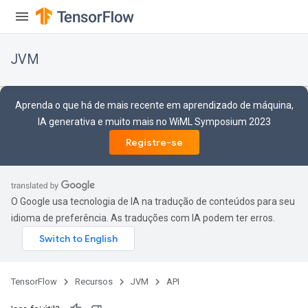
JVM
Aprenda o que há de mais recente em aprendizado de máquina,
IA generativa e muito mais no WiML Symposium 2023
Registre-se
O Google usa tecnologia de IA na tradução de conteúdos para seu
idioma de preferência. As traduções com IA podem ter erros.
TensorFlow
Recursos
JVM
API