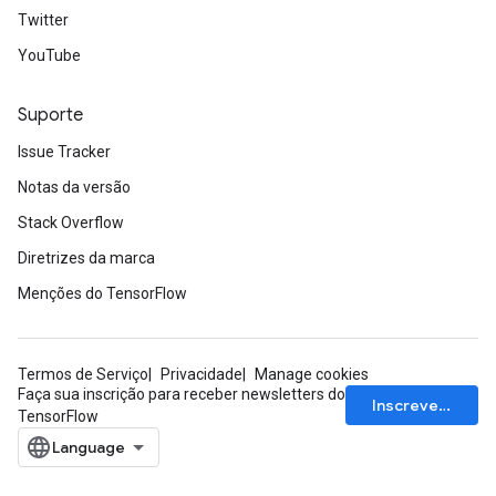
Twitter
YouTube
Suporte
Issue Tracker
Notas da versão
Stack Overflow
Diretrizes da marca
Menções do TensorFlow
Termos de Serviço
Privacidade
Manage cookies
Faça sua inscrição para receber newsletters do
Inscrever-se
TensorFlow