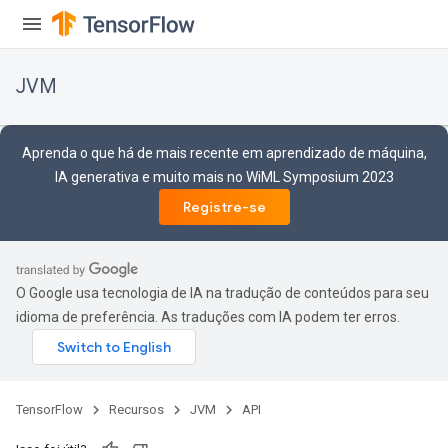
JVM
Aprenda o que há de mais recente em aprendizado de máquina,
IA generativa e muito mais no WiML Symposium 2023
Registre-se
O Google usa tecnologia de IA na tradução de conteúdos para seu
idioma de preferência. As traduções com IA podem ter erros.
TensorFlow
Recursos
JVM
API