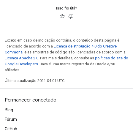
Isso foi útil?
Exceto em caso de indicação contrária, o conteúdo desta página é
licenciado de acordo com a
Licença de atribuição 4.0 do Creative
Commons
, e as amostras de código são licenciadas de acordo com a
Licença Apache 2.0
. Para mais detalhes, consulte as
políticas do site do
Google Developers
. Java é uma marca registrada da Oracle e/ou
afiliadas.
Última atualização 2021-04-01 UTC.
Permanecer conectado
Blog
Fórum
GitHub