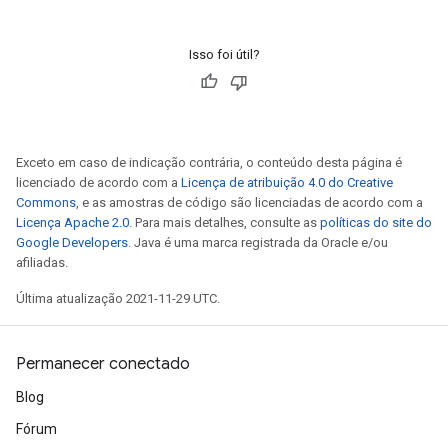
Isso foi útil?
Exceto em caso de indicação contrária, o conteúdo desta página é
licenciado de acordo com a
Licença de atribuição 4.0 do Creative
Commons
, e as amostras de código são licenciadas de acordo com a
Licença Apache 2.0
. Para mais detalhes, consulte as
políticas do site do
Google Developers
. Java é uma marca registrada da Oracle e/ou
afiliadas.
Última atualização 2021-11-29 UTC.
Permanecer conectado
Blog
Fórum