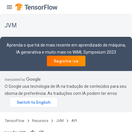
JVM
Aprenda o que há de mais recente em aprendizado de máquina,
IA generativa e muito mais no WiML Symposium 2023
Registre-se
O Google usa tecnologia de IA na tradução de conteúdos para seu
idioma de preferência. As traduções com IA podem ter erros.
TensorFlow
Recursos
JVM
API