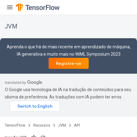
JVM
Aprenda o que há de mais recente em aprendizado de máquina,
IA generativa e muito mais no WiML Symposium 2023
Registre-se
O Google usa tecnologia de IA na tradução de conteúdos para seu
idioma de preferência. As traduções com IA podem ter erros.
TensorFlow
Recursos
JVM
API