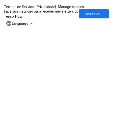
Termos de Serviço
Privacidade
Manage cookies
Faça sua inscrição para receber newsletters do
Inscrever-se
TensorFlow