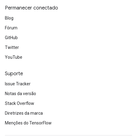
Permanecer conectado
Blog
Fórum
GitHub
Twitter
YouTube
Suporte
Issue Tracker
Notas da versão
Stack Overflow
Diretrizes da marca
Menções do TensorFlow