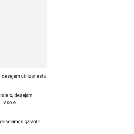
 desejem utilizar esta
ralelo, desejam
. Isso é
desejamos garantir