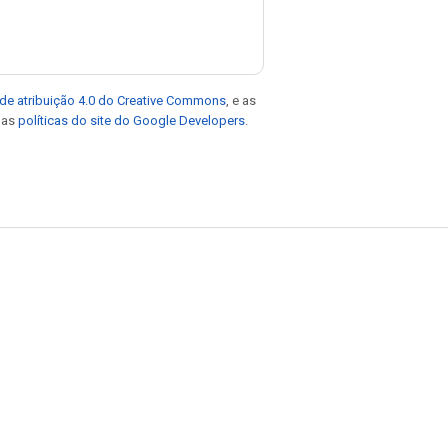
de atribuição 4.0 do Creative Commons
, e as
e as
políticas do site do Google Developers
.