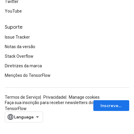
Twitter
YouTube
Suporte
Issue Tracker
Notas da versão
Stack Overflow
Diretrizes da marca
Menções do TensorFlow
Termos de Serviço
Privacidade
Manage cookies
Faça sua inscrição para receber newsletters do
Inscrever-se
TensorFlow