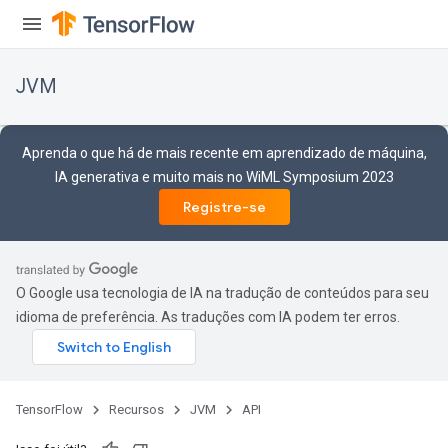
JVM
Aprenda o que há de mais recente em aprendizado de máquina,
IA generativa e muito mais no WiML Symposium 2023
Registre-se
O Google usa tecnologia de IA na tradução de conteúdos para seu
idioma de preferência. As traduções com IA podem ter erros.
TensorFlow
Recursos
JVM
API