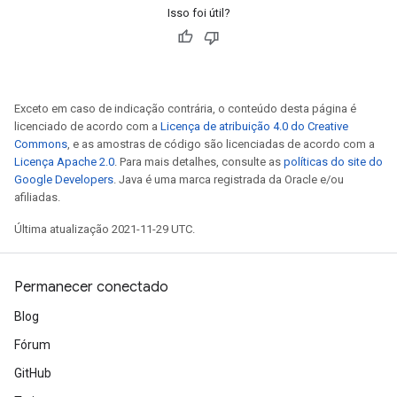
Isso foi útil?
Exceto em caso de indicação contrária, o conteúdo desta página é
licenciado de acordo com a
Licença de atribuição 4.0 do Creative
Commons
, e as amostras de código são licenciadas de acordo com a
Licença Apache 2.0
. Para mais detalhes, consulte as
políticas do site do
Google Developers
. Java é uma marca registrada da Oracle e/ou
afiliadas.
Última atualização 2021-11-29 UTC.
Permanecer conectado
Blog
Fórum
GitHub