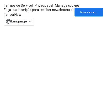
Termos de Serviço
Privacidade
Manage cookies
Faça sua inscrição para receber newsletters do
Inscrever-se
TensorFlow