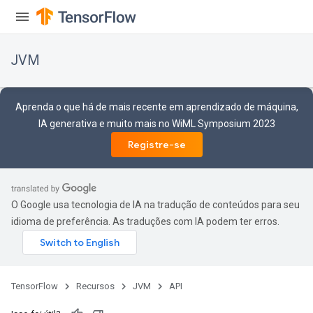
JVM
Aprenda o que há de mais recente em aprendizado de máquina,
IA generativa e muito mais no WiML Symposium 2023
Registre-se
O Google usa tecnologia de IA na tradução de conteúdos para seu
idioma de preferência. As traduções com IA podem ter erros.
TensorFlow
Recursos
JVM
API