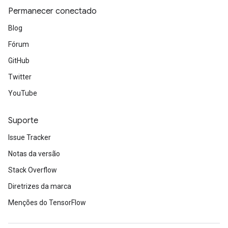
Permanecer conectado
Blog
Fórum
GitHub
Twitter
YouTube
Suporte
Issue Tracker
Notas da versão
Stack Overflow
Diretrizes da marca
Menções do TensorFlow