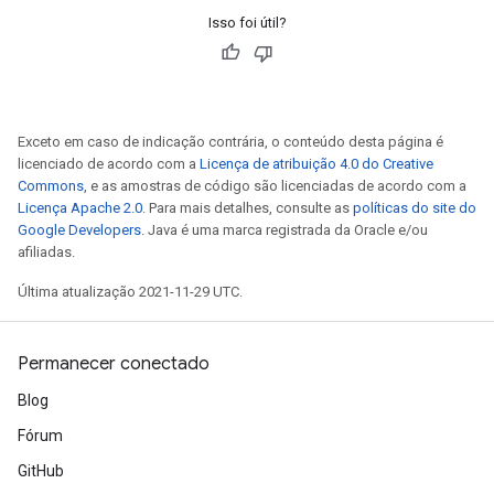
Isso foi útil?
Exceto em caso de indicação contrária, o conteúdo desta página é
licenciado de acordo com a
Licença de atribuição 4.0 do Creative
Commons
, e as amostras de código são licenciadas de acordo com a
Licença Apache 2.0
. Para mais detalhes, consulte as
políticas do site do
Google Developers
. Java é uma marca registrada da Oracle e/ou
afiliadas.
Última atualização 2021-11-29 UTC.
Permanecer conectado
Blog
Fórum
GitHub