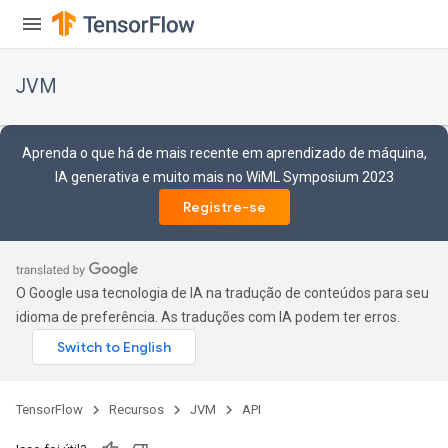
r
JVM
Aprenda o que há de mais recente em aprendizado de máquina,
IA generativa e muito mais no WiML Symposium 2023
Registre-se
O Google usa tecnologia de IA na tradução de conteúdos para seu
idioma de preferência. As traduções com IA podem ter erros.
TensorFlow
Recursos
JVM
API