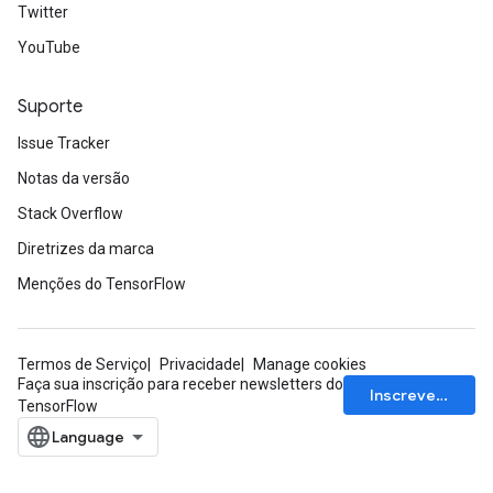
Twitter
YouTube
Suporte
Issue Tracker
Notas da versão
Stack Overflow
Diretrizes da marca
Menções do TensorFlow
Termos de Serviço
Privacidade
Manage cookies
Faça sua inscrição para receber newsletters do
Inscrever-se
TensorFlow