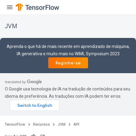
JVM
Aprenda o que há de mais recente em aprendizado de máquina,
IA generativa e muito mais no WiML Symposium 2023
Registre-se
O Google usa tecnologia de IA na tradução de conteúdos para seu
idioma de preferência. As traduções com IA podem ter erros.
TensorFlow
Recursos
JVM
API