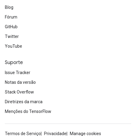
Blog
Fórum
GitHub
Twitter
YouTube
Suporte
Issue Tracker
Notas da versão
Stack Overflow
Diretrizes da marca
Menções do TensorFlow
Termos de Serviço
Privacidade
Manage cookies