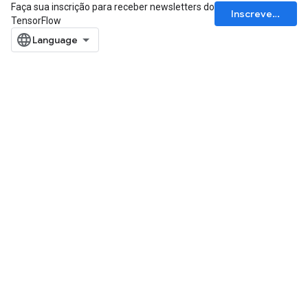
Faça sua inscrição para receber newsletters do
Inscrever-se
TensorFlow