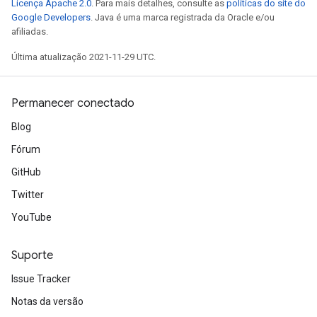
Licença Apache 2.0
. Para mais detalhes, consulte as
políticas do site do
Google Developers
. Java é uma marca registrada da Oracle e/ou
afiliadas.
Última atualização 2021-11-29 UTC.
Permanecer conectado
Blog
Fórum
GitHub
Twitter
YouTube
Suporte
Issue Tracker
Notas da versão