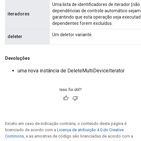
Uma lista de identificadores de iterador (não
dependências de controle automático sejam 
iteradores
garantindo que esta operação seja executad
dependentes forem excluídos.
Um deletor variante.
deleter
Devoluções
uma nova instância de DeleteMultiDeviceIterator
Isso foi útil?
Exceto em caso de indicação contrária, o conteúdo desta página é
licenciado de acordo com a
Licença de atribuição 4.0 do Creative
Commons
, e as amostras de código são licenciadas de acordo com a