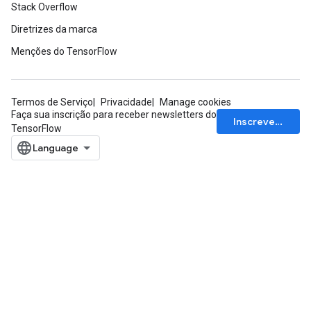
Stack Overflow
Diretrizes da marca
Menções do TensorFlow
Termos de Serviço
Privacidade
Manage cookies
Faça sua inscrição para receber newsletters do
Inscrever-se
TensorFlow