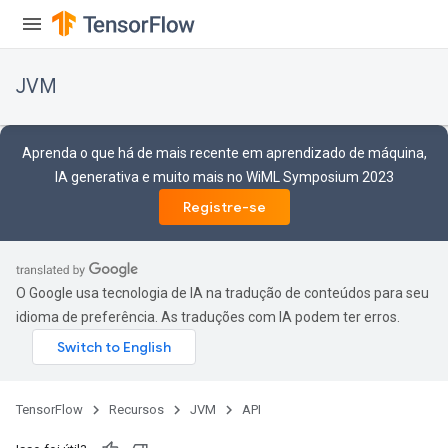
JVM
Aprenda o que há de mais recente em aprendizado de máquina,
IA generativa e muito mais no WiML Symposium 2023
Registre-se
O Google usa tecnologia de IA na tradução de conteúdos para seu
idioma de preferência. As traduções com IA podem ter erros.
TensorFlow
Recursos
JVM
API