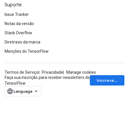
Suporte
Issue Tracker
Notas da versão
Stack Overflow
Diretrizes da marca
Menções do TensorFlow
Termos de Serviço
Privacidade
Manage cookies
Faça sua inscrição para receber newsletters do
Inscrever-se
TensorFlow