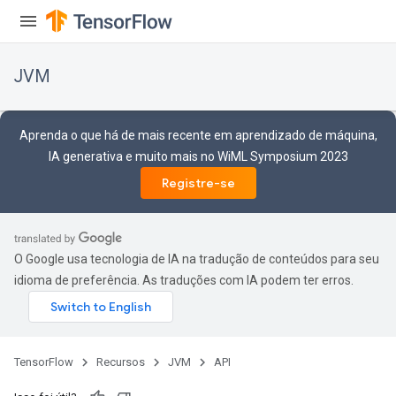
JVM
Aprenda o que há de mais recente em aprendizado de máquina,
IA generativa e muito mais no WiML Symposium 2023
Registre-se
O Google usa tecnologia de IA na tradução de conteúdos para seu
idioma de preferência. As traduções com IA podem ter erros.
TensorFlow
Recursos
JVM
API