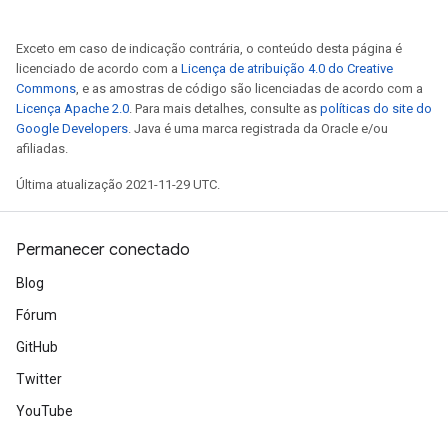
Exceto em caso de indicação contrária, o conteúdo desta página é
licenciado de acordo com a
Licença de atribuição 4.0 do Creative
Commons
, e as amostras de código são licenciadas de acordo com a
Licença Apache 2.0
. Para mais detalhes, consulte as
políticas do site do
Google Developers
. Java é uma marca registrada da Oracle e/ou
afiliadas.
Última atualização 2021-11-29 UTC.
Permanecer conectado
Blog
Fórum
GitHub
Twitter
YouTube