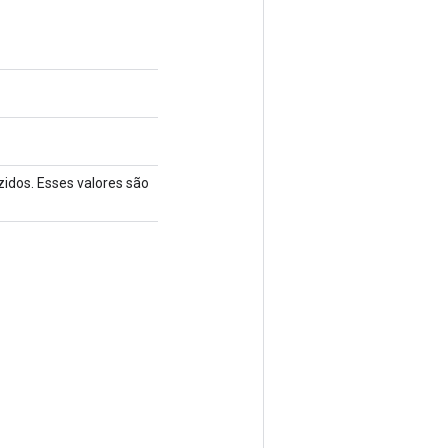
idos. Esses valores são