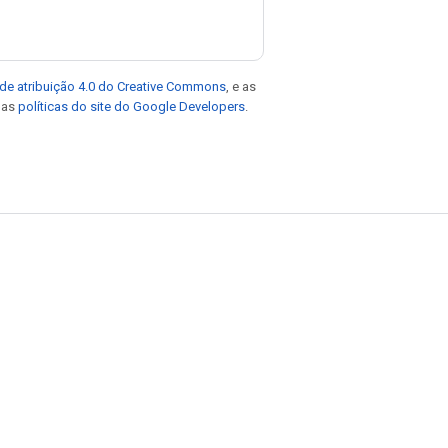
de atribuição 4.0 do Creative Commons
, e as
e as
políticas do site do Google Developers
.