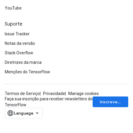
YouTube
Suporte
Issue Tracker
Notas da versão
Stack Overflow
Diretrizes da marca
Menções do TensorFlow
Termos de Serviço
Privacidade
Manage cookies
Faça sua inscrição para receber newsletters do
Inscrever-se
TensorFlow