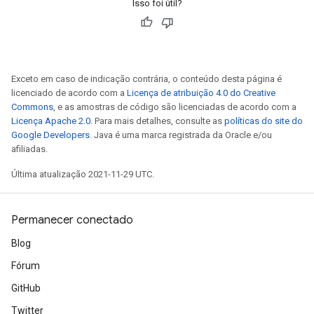
Isso foi útil?
Exceto em caso de indicação contrária, o conteúdo desta página é
licenciado de acordo com a
Licença de atribuição 4.0 do Creative
Commons
, e as amostras de código são licenciadas de acordo com a
Licença Apache 2.0
. Para mais detalhes, consulte as
políticas do site do
Google Developers
. Java é uma marca registrada da Oracle e/ou
afiliadas.
Última atualização 2021-11-29 UTC.
Permanecer conectado
Blog
Fórum
GitHub
Twitter