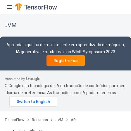
JVM
Aprenda o que há de mais recente em aprendizado de máquina,
IA generativa e muito mais no WiML Symposium 2023
Registre-se
O Google usa tecnologia de IA na tradução de conteúdos para seu
idioma de preferência. As traduções com IA podem ter erros.
TensorFlow
Recursos
JVM
API