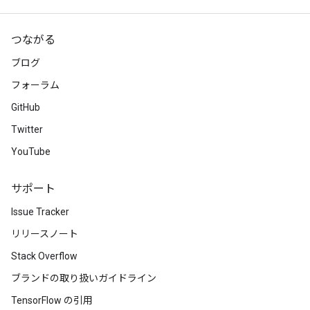
つながる
ブログ
フォーラム
GitHub
Twitter
YouTube
サポート
Issue Tracker
リリースノート
Stack Overflow
ブランドの取り扱いガイドライン
TensorFlow の引用