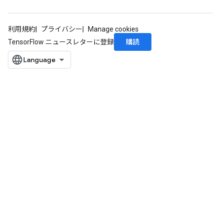
利用規約
プライバシー
Manage cookies
購読
TensorFlow ニュースレターに登録