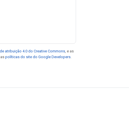
de atribuição 4.0 do Creative Commons
, e as
e as
políticas do site do Google Developers
.