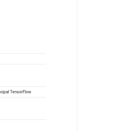
cipal TensorFlow