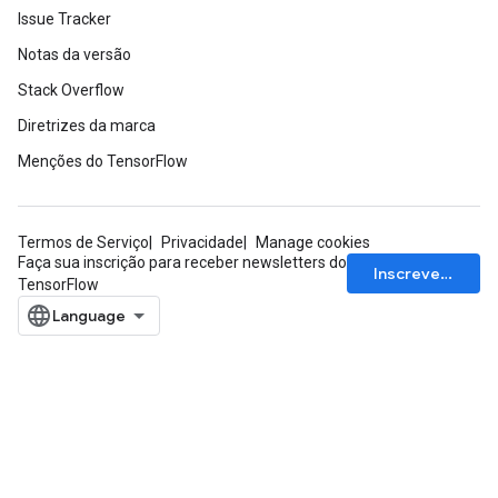
Issue Tracker
Notas da versão
Stack Overflow
Diretrizes da marca
Menções do TensorFlow
Termos de Serviço
Privacidade
Manage cookies
Faça sua inscrição para receber newsletters do
Inscrever-se
TensorFlow