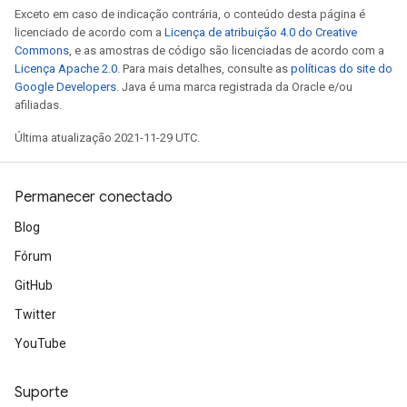
Exceto em caso de indicação contrária, o conteúdo desta página é
licenciado de acordo com a
Licença de atribuição 4.0 do Creative
Commons
, e as amostras de código são licenciadas de acordo com a
Licença Apache 2.0
. Para mais detalhes, consulte as
políticas do site do
Google Developers
. Java é uma marca registrada da Oracle e/ou
afiliadas.
Última atualização 2021-11-29 UTC.
Permanecer conectado
Blog
Fórum
GitHub
Twitter
YouTube
Suporte