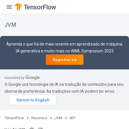
JVM
Aprenda o que há de mais recente em aprendizado de máquina,
IA generativa e muito mais no WiML Symposium 2023
Registre-se
O Google usa tecnologia de IA na tradução de conteúdos para seu
idioma de preferência. As traduções com IA podem ter erros.
TensorFlow
Recursos
JVM
API