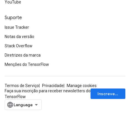
YouTube
Suporte
Issue Tracker
Notas da versão
Stack Overflow
Diretrizes da marca
Menções do TensorFlow
Termos de Serviço
Privacidade
Manage cookies
Faça sua inscrição para receber newsletters do
Inscrever-se
TensorFlow