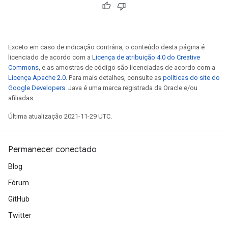
Exceto em caso de indicação contrária, o conteúdo desta página é
licenciado de acordo com a
Licença de atribuição 4.0 do Creative
Commons
, e as amostras de código são licenciadas de acordo com a
Licença Apache 2.0
. Para mais detalhes, consulte as
políticas do site do
Google Developers
. Java é uma marca registrada da Oracle e/ou
afiliadas.
Última atualização 2021-11-29 UTC.
Permanecer conectado
Blog
Fórum
GitHub
Twitter