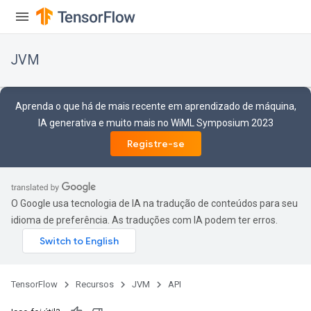
JVM
ions
Aprenda o que há de mais recente em aprendizado de máquina,
IA generativa e muito mais no WiML Symposium 2023
Registre-se
O Google usa tecnologia de IA na tradução de conteúdos para seu
idioma de preferência. As traduções com IA podem ter erros.
TensorFlow
Recursos
JVM
API