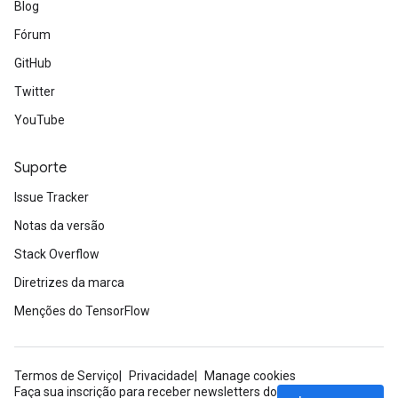
Blog
Fórum
GitHub
Twitter
YouTube
Suporte
Issue Tracker
Notas da versão
Stack Overflow
Diretrizes da marca
Menções do TensorFlow
Termos de Serviço
Privacidade
Manage cookies
Faça sua inscrição para receber newsletters do