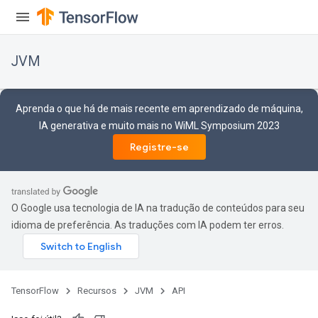
JVM
Aprenda o que há de mais recente em aprendizado de máquina,
IA generativa e muito mais no WiML Symposium 2023
Registre-se
O Google usa tecnologia de IA na tradução de conteúdos para seu
idioma de preferência. As traduções com IA podem ter erros.
ions
TensorFlow
Recursos
JVM
API