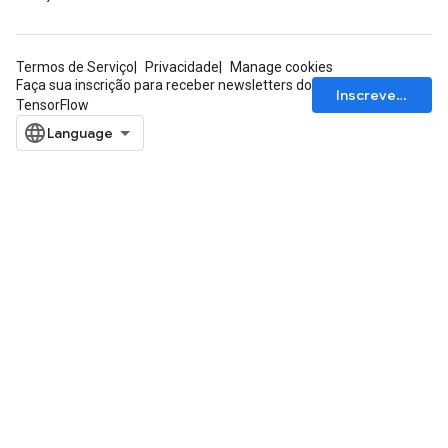
Termos de Serviço
Privacidade
Manage cookies
Faça sua inscrição para receber newsletters do
Inscrever-se
TensorFlow