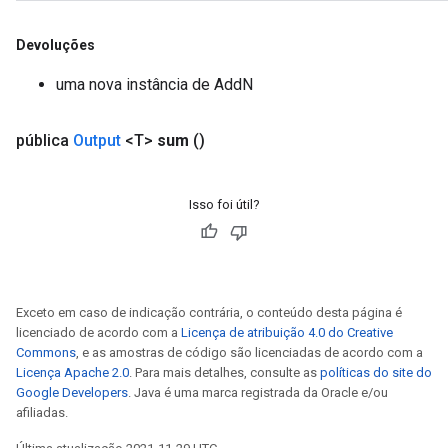
Devoluções
uma nova instância de AddN
pública
Output
<T>
sum
()
Isso foi útil?
Exceto em caso de indicação contrária, o conteúdo desta página é
licenciado de acordo com a
Licença de atribuição 4.0 do Creative
Commons
, e as amostras de código são licenciadas de acordo com a
Licença Apache 2.0
. Para mais detalhes, consulte as
políticas do site do
Google Developers
. Java é uma marca registrada da Oracle e/ou
afiliadas.