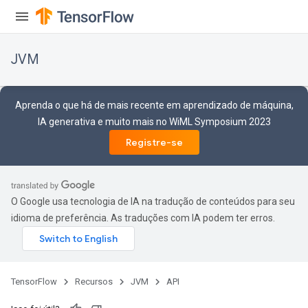
JVM
Aprenda o que há de mais recente em aprendizado de máquina,
IA generativa e muito mais no WiML Symposium 2023
Registre-se
O Google usa tecnologia de IA na tradução de conteúdos para seu
idioma de preferência. As traduções com IA podem ter erros.
TensorFlow
Recursos
JVM
API